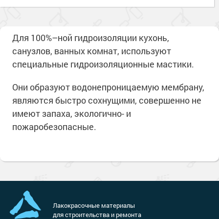
Для 100%–ной гидроизоляции кухонь,
санузлов, ванных комнат, используют
специальные гидроизоляционные мастики.
Они образуют водонепроницаемую мембрану,
являются быстро сохнущими, совершенно не
имеют запаха, экологично- и
пожаробезопасные.
Лакокрасочные материалы
для строительства и ремонта