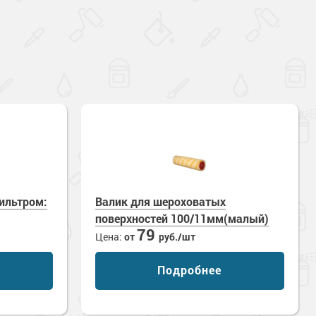
ильтром:
Валик для шероховатых
поверхностей 100/11мм(малый)
79
Цена:
от
руб./шт
Подробнее