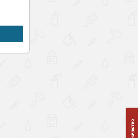
Сотрудничество