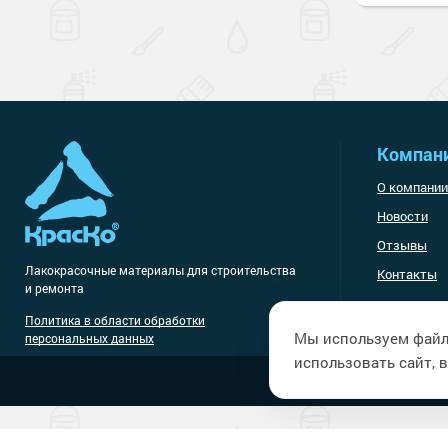
Компан
О компании
Новости
Отзывы
Лакокрасочные материалы
для строительства
Контакты
и ремонта
Политика в области обработки
Мы используем файл
персональных данных
использовать сайт, в