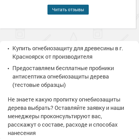
Читать отзывы
Купить огнебиозащиту для древесины в г.
Красноярск от производителя
Предоставляем бесплатные пробники
антисептика огнебиозащиты дерева
(тестовые образцы)
Не знаете какую пропитку огнебиозащиты
дерева выбрать? Оставляйте заявку и наши
менеджеры проконсультируют вас,
расскажут о составе, расходе и способах
нанесения