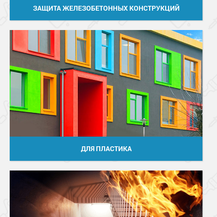
ЗАЩИТА ЖЕЛЕЗОБЕТОННЫХ КОНСТРУКЦИЙ
ДЛЯ ПЛАСТИКА