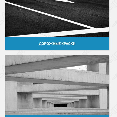
ДОРОЖНЫЕ КРАСКИ