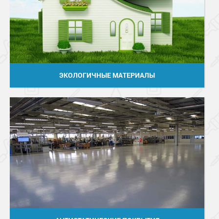
ЭКОЛОГИЧНЫЕ МАТЕРИАЛЫ