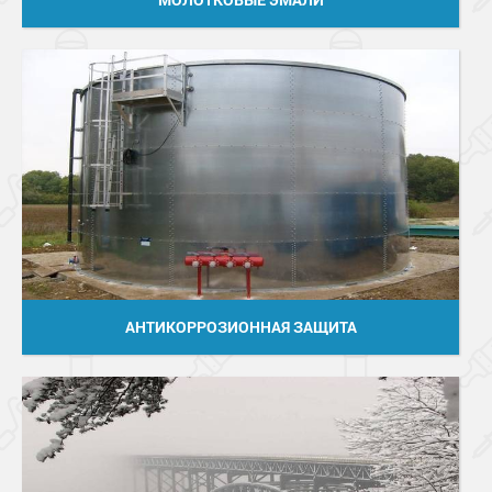
АНТИКОРРОЗИОННАЯ ЗАЩИТА