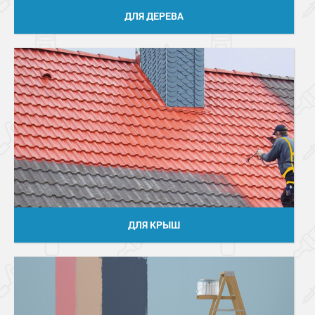
ДЛЯ ДЕРЕВА
ДЛЯ КРЫШ