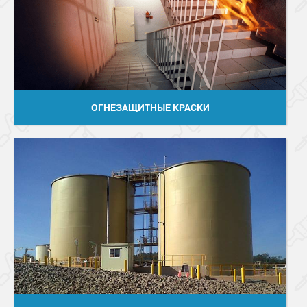
ОГНЕЗАЩИТНЫЕ КРАСКИ