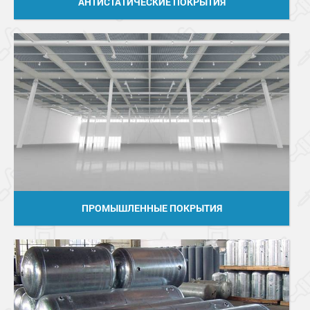
АНТИСТАТИЧЕСКИЕ ПОКРЫТИЯ
ПРОМЫШЛЕННЫЕ ПОКРЫТИЯ