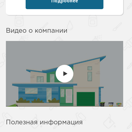
Подробнее
Видео о компании
Полезная информация