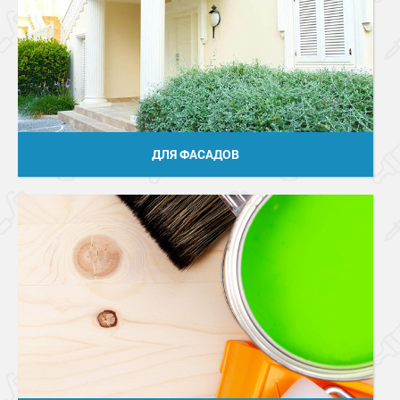
ДЛЯ ФАСАДОВ