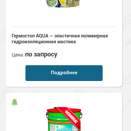
Гермостоп AQUA — эластичная полимерная
гидроизоляционная мастика
по запросу
Цена:
Подробнее