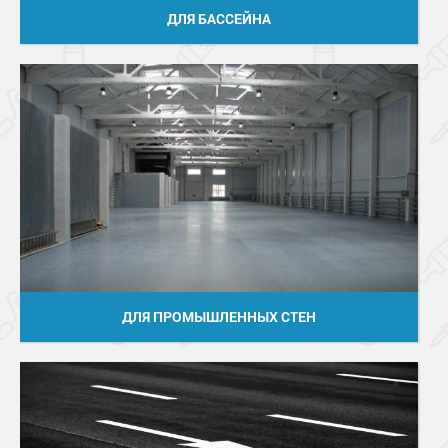
ДЛЯ БАССЕЙНА
ДЛЯ ПРОМЫШЛЕННЫХ СТЕН