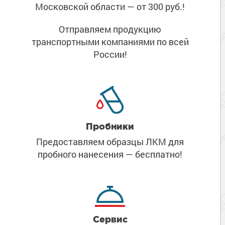
Московской области
— от 300 руб.!
Отправляем продукцию
транспортными компаниями
по всей
России!
Пробники
Предоставляем образцы ЛКМ
для
пробного нанесения
— бесплатно!
Сервис