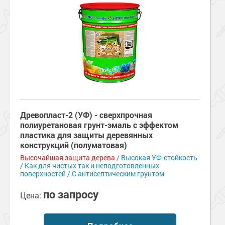
Древопласт-2 (УФ) - сверхпрочная
полиуретановая грунт-эмаль с эффектом
пластика для защиты деревянных
конструкций (полуматовая)
Высочайшая защита дерева
/ Высокая УФ-стойкость
/ Как для чистых так и неподготовленных
поверхностей / С антисептическим грунтом
по запросу
Цена: