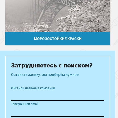
МОРОЗОСТОЙКИЕ КРАСКИ
Затрудняетесь с поиском?
Оставьте заявку, мы подберём нужное
ФИО или название компании
Телефон или email