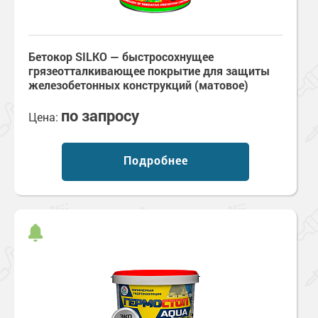
Бетокор SILKO — быстросохнущее
грязеотталкивающее покрытие для защиты
железобетонных конструкций (матовое)
по запросу
Цена:
Подробнее