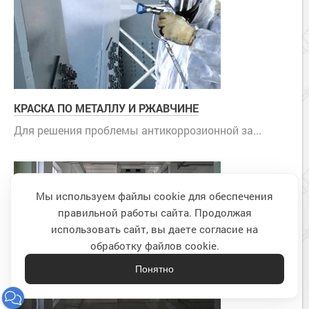
КРАСКА ПО МЕТАЛЛУ И РЖАВЧИНЕ
Для решения проблемы антикоррозионной за...
Мы используем файлы cookie для обеспечения
правильной работы сайта. Продолжая
Наверх
использовать сайт, вы даете согласие на
обработку файлов cookie.
Понятно