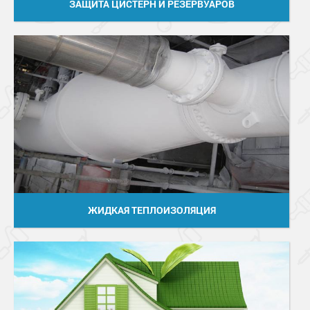
ЗАЩИТА ЦИСТЕРН И РЕЗЕРВУАРОВ
ЖИДКАЯ ТЕПЛОИЗОЛЯЦИЯ