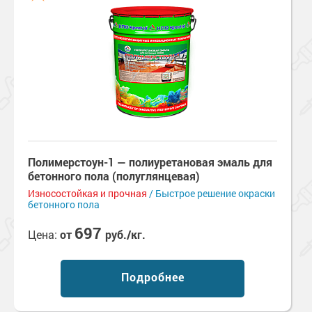
Полимерстоун-1 — полиуретановая эмаль для
бетонного пола (полуглянцевая)
Износостойкая и прочная
/ Быстрое решение окраски
бетонного пола
697
Цена:
от
руб./кг.
Подробнее