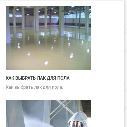
КАК ВЫБРАТЬ ЛАК ДЛЯ ПОЛА
Как выбрать лак для пола.