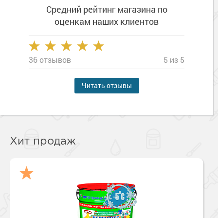
Средний рейтинг магазина
по
оценкам наших клиентов
36 отзывов
5 из 5
Читать отзывы
Хит продаж