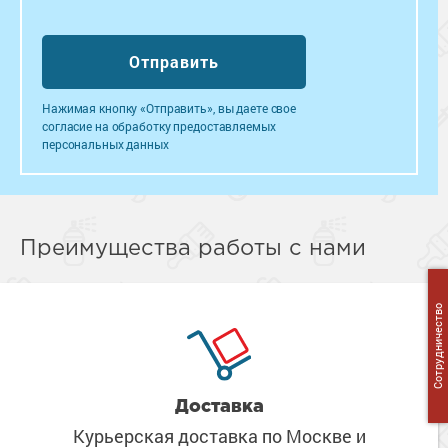
Нажимая кнопку «Отправить», вы даете свое
согласие на обработку предоставляемых
персональных данных
Преимущества работы с нами
Сотрудничество
Доставка
Курьерская доставка по Москве
и