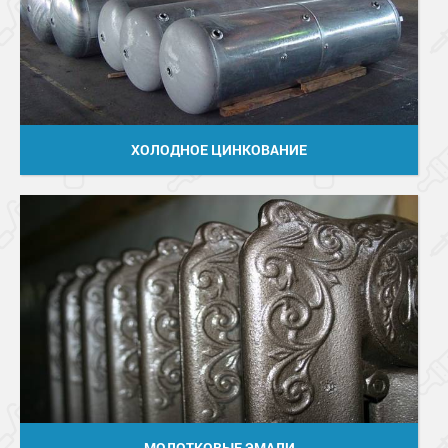
ХОЛОДНОЕ ЦИНКОВАНИЕ
МОЛОТКОВЫЕ ЭМАЛИ