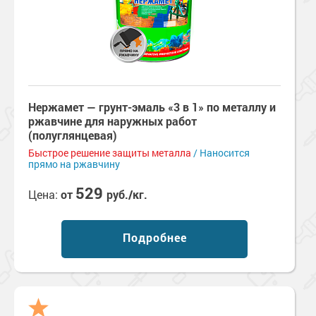
Нержамет — грунт-эмаль «3 в 1» по металлу и
ржавчине для наружных работ
(полуглянцевая)
Быстрое решение защиты металла
/ Наносится
прямо на ржавчину
529
Цена:
от
руб./кг.
Подробнее