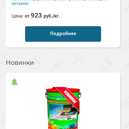
металла!
923
Цена:
от
руб./кг.
Подробнее
Новинки