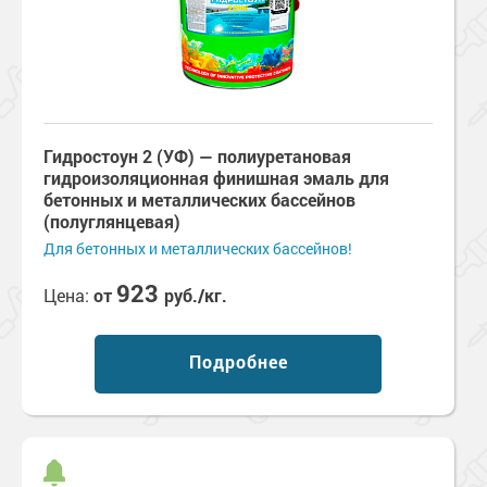
Гидростоун 2 (УФ) — полиуретановая
гидроизоляционная финишная эмаль для
бетонных и металлических бассейнов
(полуглянцевая)
Для бетонных и металлических бассейнов!
923
Цена:
от
руб./кг.
Подробнее