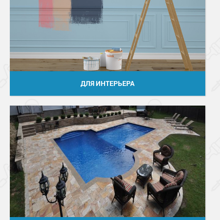
ДЛЯ ИНТЕРЬЕРА