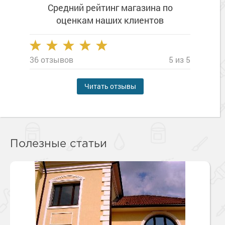
Средний рейтинг магазина
по
оценкам наших клиентов
36 отзывов
5 из 5
Читать отзывы
Полезные статьи