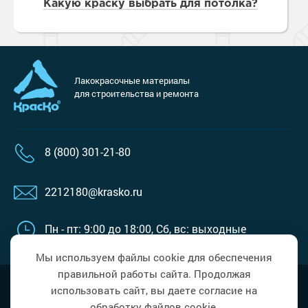
Какую краску выбрать для потолка?
Лакокрасочные материалы
для строительства и ремонта
8 (800) 301-21-80
2212180@krasko.ru
Пн - пт: 9:00 до 18:00,
Сб, вс: выходные
Мы используем файлы cookie для обеспечения
правильной работы сайта. Продолжая
Наверх
Политика в области обработки
использовать сайт, вы даете согласие на
персональных данных
обработку файлов cookie.