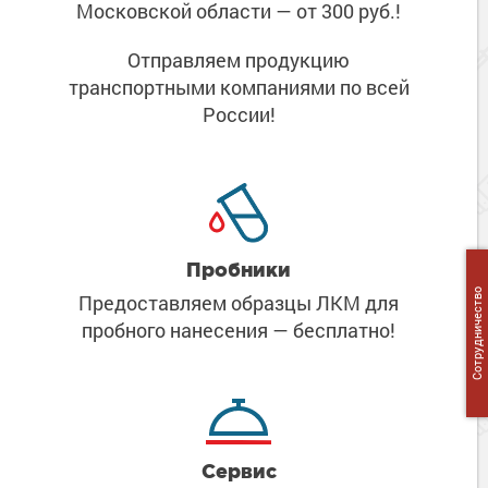
Московской области
— от 300 руб.!
Отправляем продукцию
транспортными компаниями
по всей
России!
Пробники
Сотрудничество
Предоставляем образцы ЛКМ
для
пробного нанесения
— бесплатно!
Сервис