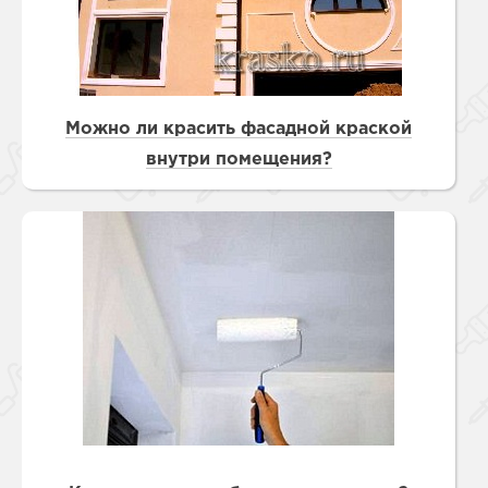
Можно ли красить фасадной краской
внутри помещения?