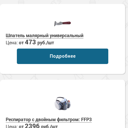
Шпатель малярный универсальный
473
Цена:
от
руб./шт
Подробнее
Респиратор с двойным фильтром: FFP3
2396
Цена:
от
руб./шт