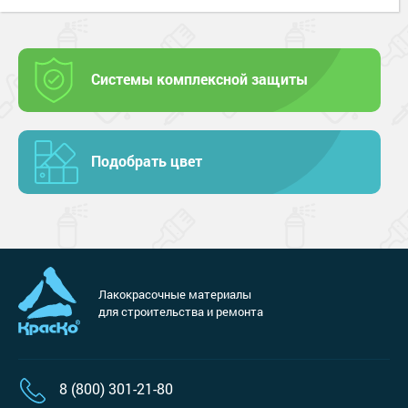
Системы комплексной защиты
Подобрать цвет
Лакокрасочные материалы
для строительства и ремонта
8 (800) 301-21-80