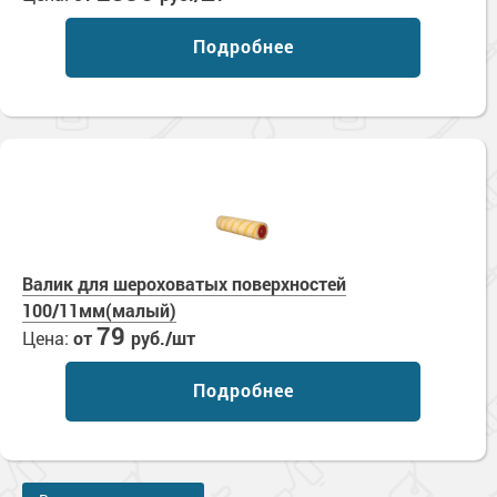
Подробнее
Валик для шероховатых поверхностей
100/11мм(малый)
79
Цена:
от
руб./шт
Подробнее