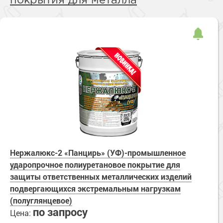
покрытия для металла
Нержалюкс-2 «Панцирь» (УФ)-промышленное
ударопрочное полиуретановое покрытие для
защиты ответственных металлических изделий
подвергающихся экстремальным нагрузкам
(полуглянцевое)
по запросу
Цена: