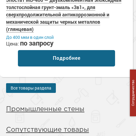
толстослойная грунт-эмаль «3в1», для
сверхпродолжительной антикоррозионной и
механической защиты черных металлов
(глянцевая)
До 400 мкм в один слой
по запросу
Цена:
Подробнее
Сотрудничество
Все товары раздела
Промышленные стены
Сопутствующие товары