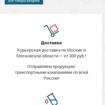
Все товары раздела
Доставка
Курьерская доставка по Москве
и
Московской области
— от 300 руб.!
Отправляем продукцию
транспортными компаниями
по всей
России!