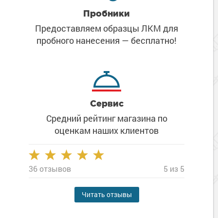
Пробники
Предоставляем образцы ЛКМ
для
пробного нанесения
— бесплатно!
Сервис
Средний рейтинг магазина
по
оценкам наших клиентов
36 отзывов
5 из 5
Читать отзывы