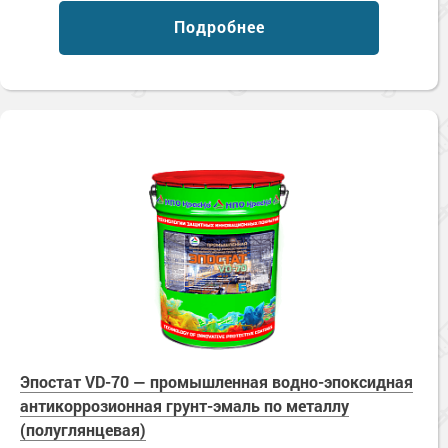
Подробнее
Эпостат VD-70 — промышленная водно-эпоксидная
антикоррозионная грунт-эмаль по металлу
(полуглянцевая)