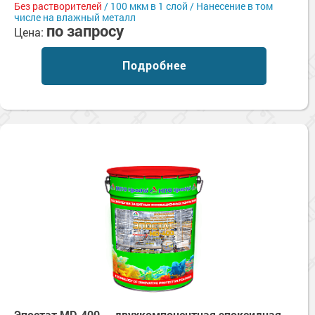
Без растворителей
/ 100 мкм в 1 слой / Нанесение в том
числе на влажный металл
по запросу
Цена:
Подробнее
Эпостат MD-400 — двухкомпонентная эпоксидная