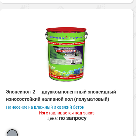
Эпоксипол-2 — двухкомпонентный эпоксидный
износостойкий наливной пол (полуматовый)
Нанесение на влажный и свежий бетон.
Изготавливается под заказ
по запросу
Цена: