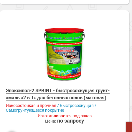
Эпоксипол-2 SPRINT - быстросохнущая грунт-
эмаль «2 в 1» для бетонных полов (матовая)
Износостойкая и прочная
/ Быстросохнущая /
Самогрунтующееся покрытие
Изготавливается под заказ
по запросу
Цена: