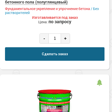
бетонного пола (полуглянцевый)
Фундаментальное укрепление и упрочнение бетона
/ Без
растворителей
Изготавливается под заказ
по запросу
Цена:
-
+
Сделать заказ