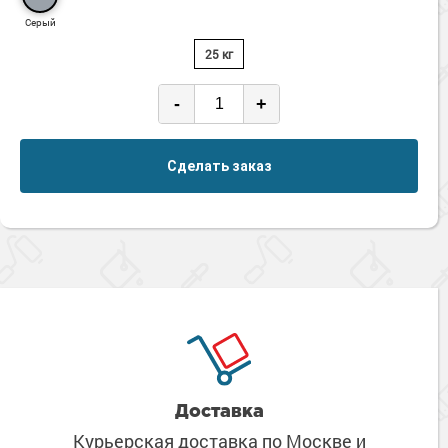
Серый
25 кг
-
+
Сделать заказ
Доставка
Курьерская доставка по Москве
и