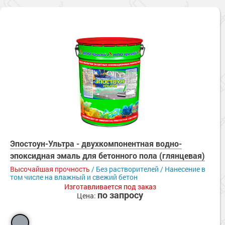
Эпостоун-Ультра - двухкомпонентная водно-
эпоксидная эмаль для бетонного пола (глянцевая)
Высочайшая прочность
/ Без растворителей / Нанесение в
том числе на влажный и свежий бетон
Изготавливается под заказ
по запросу
Цена: