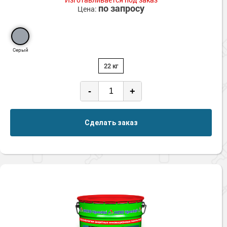
по запросу
Цена:
Серый
22 кг
-
+
Сделать заказ