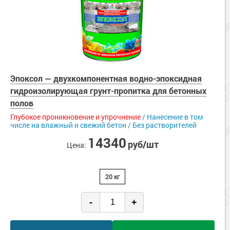
Эпоксол — двухкомпонентная водно-эпоксидная
гидроизолирующая грунт-пропитка для бетонных
полов
Глубокое проникновение и упрочнение
/ Нанесение в том
числе на влажный и свежий бетон / Без растворителей
14340
руб/шт
Цена:
20 кг
-
+