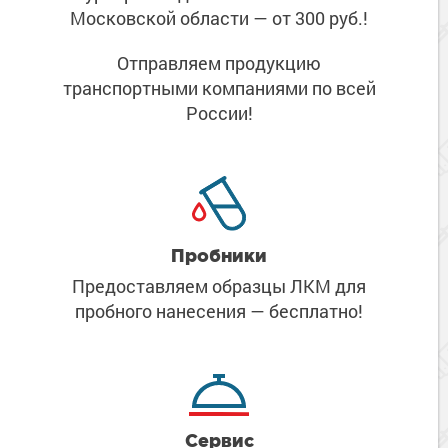
Московской области
— от 300 руб.!
Отправляем продукцию
транспортными компаниями
по всей
России!
Пробники
Предоставляем образцы ЛКМ
для
пробного нанесения
— бесплатно!
Сервис