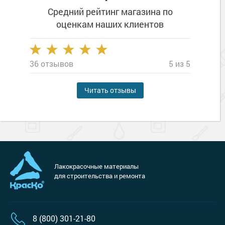
Средний рейтинг магазина
по
оценкам наших клиентов
36 отзывов
5 из 5
Читать отзывы
Лакокрасочные материалы
для строительства и ремонта
8 (800) 301-21-80