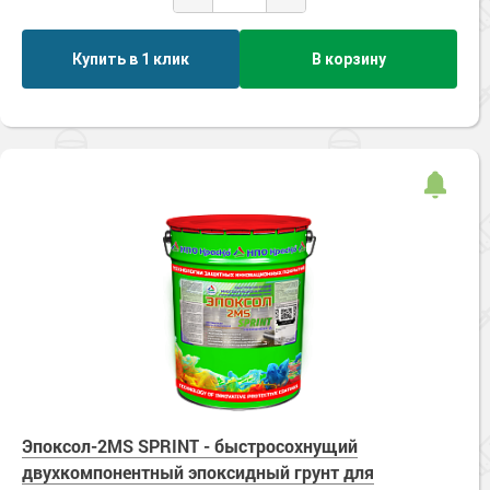
Купить в 1 клик
В корзину
Эпоксол-2MS SPRINT - быстросохнущий
двухкомпонентный эпоксидный грунт для