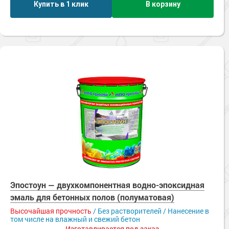
Купить в 1 клик
В корзину
Эпостоун — двухкомпонентная водно-эпоксидная
эмаль для бетонных полов (полуматовая)
Высочайшая прочность
/ Без растворителей / Нанесение в
том числе на влажный и свежий бетон
Изготавливается под заказ