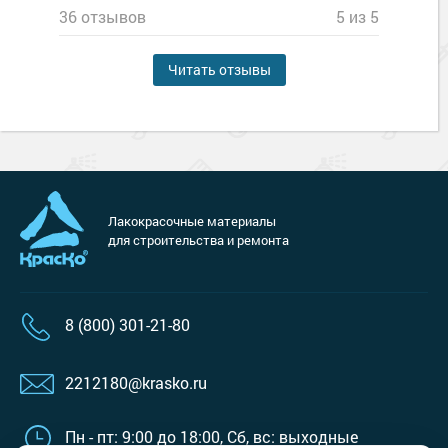
36 отзывов
5 из 5
Читать отзывы
Лакокрасочные материалы
для строительства и ремонта
8 (800) 301-21-80
2212180@krasko.ru
Пн - пт: 9:00 до 18:00,
Сб, вс: выходные