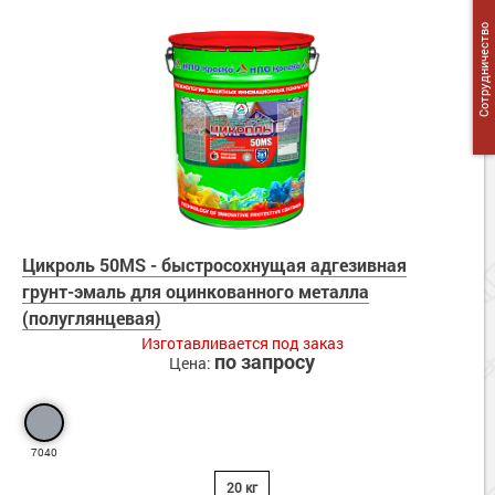
Сотрудничество
Цикроль 50MS - быстросохнущая адгезивная
грунт-эмаль для оцинкованного металла
(полуглянцевая)
Изготавливается под заказ
по запросу
Цена:
7040
20 кг