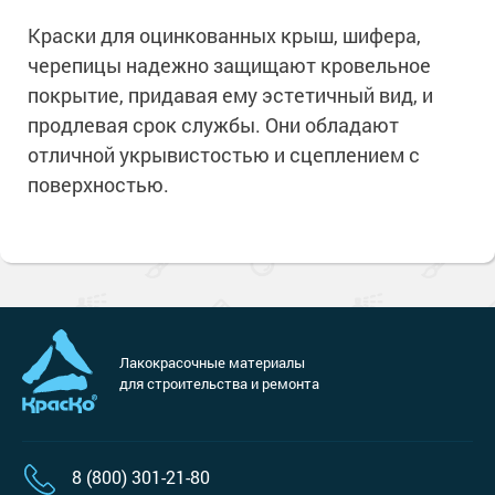
Краски для оцинкованных крыш, шифера,
черепицы надежно защищают кровельное
покрытие, придавая ему эстетичный вид, и
продлевая срок службы. Они обладают
отличной укрывистостью и сцеплением с
поверхностью.
Лакокрасочные материалы
для строительства и ремонта
8 (800) 301-21-80