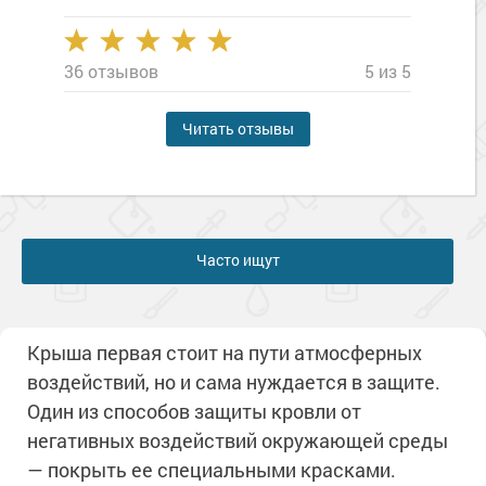
36 отзывов
5 из 5
Читать отзывы
Часто ищут
Крыша первая стоит на пути атмосферных
воздействий, но и сама нуждается в защите.
Один из способов защиты кровли от
негативных воздействий окружающей среды
— покрыть ее специальными красками.