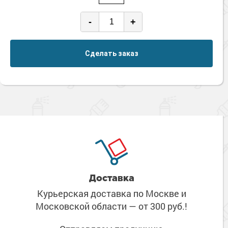
-
+
Сделать заказ
Доставка
Курьерская доставка по Москве
и
Московской области
— от 300 руб.!