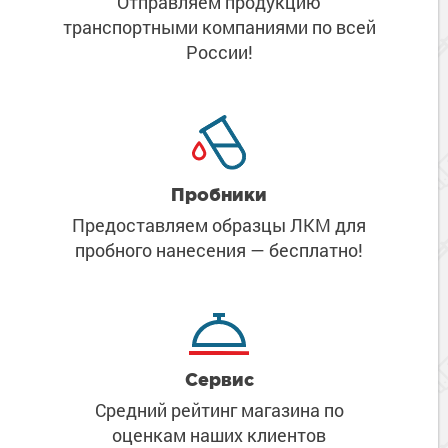
Отправляем продукцию
транспортными компаниями
по всей
России!
Пробники
Предоставляем образцы ЛКМ
для
пробного нанесения
— бесплатно!
Сервис
Средний рейтинг магазина
по
оценкам наших клиентов