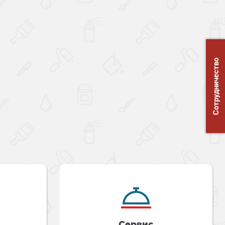
Сотрудничество
Сервис